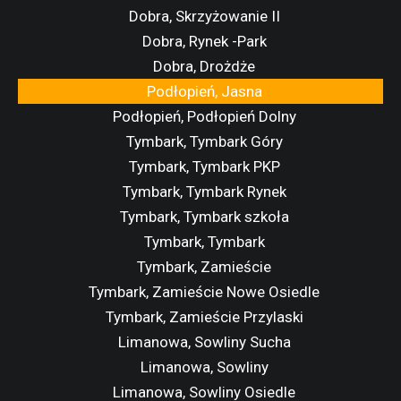
Dobra, Skrzyżowanie II
Dobra, Rynek -Park
Dobra, Drożdże
Podłopień, Jasna
Podłopień, Podłopień Dolny
Tymbark, Tymbark Góry
Tymbark, Tymbark PKP
Tymbark, Tymbark Rynek
Tymbark, Tymbark szkoła
Tymbark, Tymbark
Tymbark, Zamieście
Tymbark, Zamieście Nowe Osiedle
Tymbark, Zamieście Przylaski
Limanowa, Sowliny Sucha
Limanowa, Sowliny
Limanowa, Sowliny Osiedle