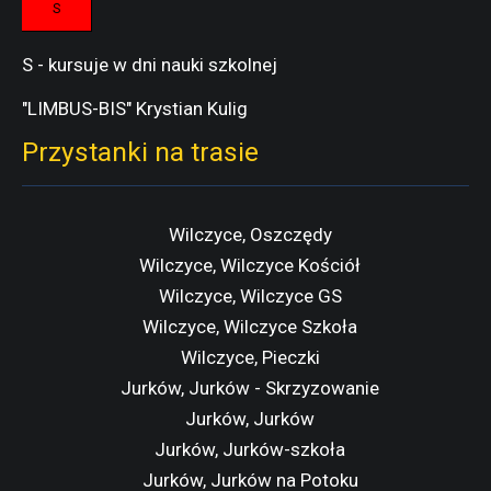
S
S - kursuje w dni nauki szkolnej
"LIMBUS-BIS" Krystian Kulig
Przystanki na trasie
Wilczyce, Oszczędy
Wilczyce, Wilczyce Kościół
Wilczyce, Wilczyce GS
Wilczyce, Wilczyce Szkoła
Wilczyce, Pieczki
Jurków, Jurków - Skrzyzowanie
Jurków, Jurków
Jurków, Jurków-szkoła
Jurków, Jurków na Potoku