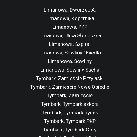
Limanowa, Dworzec A.
Limanowa, Kopernika
Limanowa, PKP
Limanowa, Ulica Słoneczna
Limanowa, Szpital
Limanowa, Sowliny Osiedla
Limanowa, Sowliny
Limanowa, Sowliny Sucha
Tymbark, Zamieście Przylaski
Tymbark, Zamieście Nowe Osiedle
Tymbark, Zamieście
Tymbark, Tymbark szkoła
Tymbark, Tymbark Rynek
Tymbark, Tymbark PKP
Tymbark, Tymbark Góry