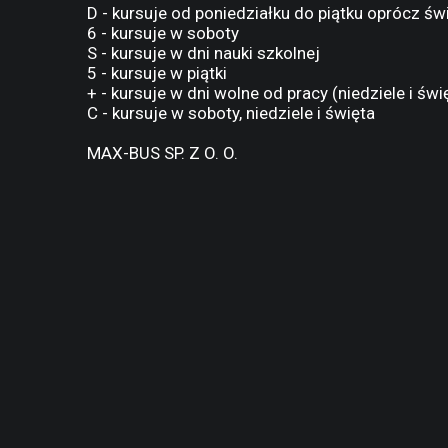
D - kursuje od poniedziałku do piątku oprócz św
6 - kursuje w soboty
S - kursuje w dni nauki szkolnej
5 - kursuje w piątki
+ - kursuje w dni wolne od pracy (niedziele i świ
C - kursuje w soboty, niedziele i święta
MAX-BUS SP. Z O. O.