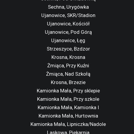
Sechna, Urygówka
Ujanowice, SKR/Stadion
Ujanowice, Kościół
Ujanowice, Pod Górą
Ujanowice, Łęg
Strzeszyce, Bzdzor
Krosna, Krosna
Żmiąca, Przy Kuźni
Żmiąca, Nad Szkołą
Krosna, Brzezie
Kamionka Mała, Przy sklepie
Kamionka Mała, Przy szkole
Kamionka Mała, Kamionka I
Kamionka Mała, Hurtownia
Kamionka Mała, Lipniczka/Nadole
Laskowa, Piekarnia