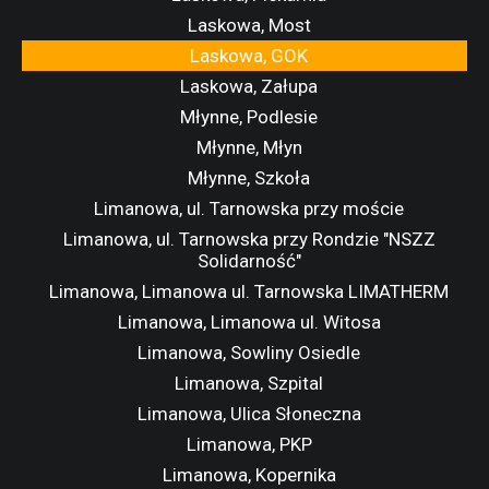
Laskowa, Most
Laskowa, GOK
Laskowa, Załupa
Młynne, Podlesie
Młynne, Młyn
Młynne, Szkoła
Limanowa, ul. Tarnowska przy moście
Limanowa, ul. Tarnowska przy Rondzie "NSZZ
Solidarność"
Limanowa, Limanowa ul. Tarnowska LIMATHERM
Limanowa, Limanowa ul. Witosa
Limanowa, Sowliny Osiedle
Limanowa, Szpital
Limanowa, Ulica Słoneczna
Limanowa, PKP
Limanowa, Kopernika