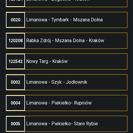
Limanowa - Tymbark - Mszana Dolna
0020
Rabka Zdrój - Mszana Dolna - Kraków
120208
Nowy Targ - Kraków
122542
Limanowa - Szyk - Jodłownik
0002
Limanowa - Piekiełko- Rupniów
0004
Limanowa - Piekiełko- Stare Rybie
0005