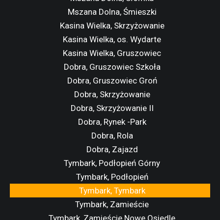
Mszana Dolna, Śmieszki
Kasina Wielka, Skrzyżowanie
Kasina Wielka, os. Wydarte
Kasina Wielka, Gruszowiec
Dobra, Gruszowiec Szkoła
Dobra, Gruszowiec Groń
Dobra, Skrzyżowanie
Dobra, Skrzyżowanie II
Dobra, Rynek -Park
Dobra, Rola
Dobra, Zajazd
Tymbark, Podłopień Górny
Tymbark, Podłopień
Tymbark, Tymbark
Tymbark, Zamieście
Tymbark, Zamieście Nowe Osiedle