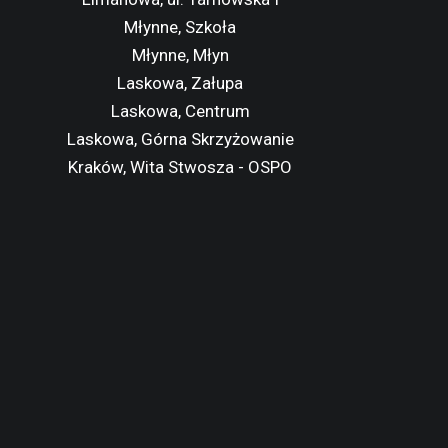
Młynne, Szkoła
Młynne, Młyn
Laskowa, Załupa
Laskowa, Centrum
Laskowa, Górna Skrzyżowanie
Kraków, Wita Stwosza - OSPO