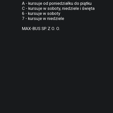
A - kursuje od poniedziałku do piątku
C - kursuje w soboty, niedziele i święta
6 - kursuje w soboty
7 - kursuje w niedziele
MAX-BUS SP. Z O. O.