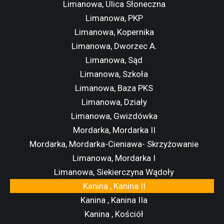
Limanowa, Ulica Słoneczna
Limanowa, PKP
Limanowa, Kopernika
Limanowa, Dworzec A.
Limanowa, Sąd
Limanowa, Szkoła
Limanowa, Baza PKS
Limanowa, Działy
Limanowa, Gwizdówka
Mordarka, Mordarka II
Mordarka, Mordarka-Cieniawa- Skrzyżowanie
Limanowa, Mordarka I
Limanowa, Siekierczyna Wądoły
Kanina , Kanina II
Kanina , Kanina IIa
Kanina , Kościół