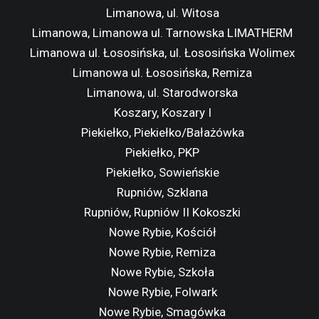
Limanowa, ul. Witosa
Limanowa, Limanowa ul. Tarnowska LIMATHERM
Limanowa ul. Łososińska, ul. Łososińska Wolimex
Limanowa ul. Łososińska, Remiza
Limanowa, ul. Starodworska
Koszary, Koszary I
Piekiełko, Piekiełko/Bałażówka
Piekiełko, PKP
Piekiełko, Sowieńskie
Rupniów, Szklana
Rupniów, Rupniów II Kokoszki
Nowe Rybie, Kościół
Nowe Rybie, Remiza
Nowe Rybie, Szkoła
Nowe Rybie, Folwark
Nowe Rybie, Smagówka