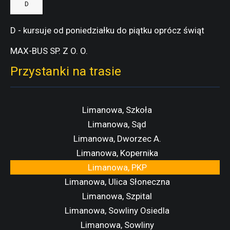
D
D - kursuje od poniedziałku do piątku oprócz świąt
MAX-BUS SP. Z O. O.
Przystanki na trasie
Limanowa, Szkoła
Limanowa, Sąd
Limanowa, Dworzec A.
Limanowa, Kopernika
Limanowa, PKP
Limanowa, Ulica Słoneczna
Limanowa, Szpital
Limanowa, Sowliny Osiedla
Limanowa, Sowliny