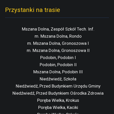
Przystanki na trasie
Mszana Dolna, Zespół Szkół Tech. Inf.
m. Mszana Dolna, Rondo
m. Mszana Dolna, Gronoszowa I
m. Mszana Dolna, Gronoszowa II
Podobin, Podobin I
Podobin, Podobin II
Mszana Dolna, Podobin III
Niedźwiedź, Szkoła
Niedźwiedź, Przed Budynkiem Urzędu Gminy
Niedźwiedź, Przed Budynkiem Ośrodka Zdrowia
Poręba Wielka, Krokus
Poręba Wielka, Kaciki