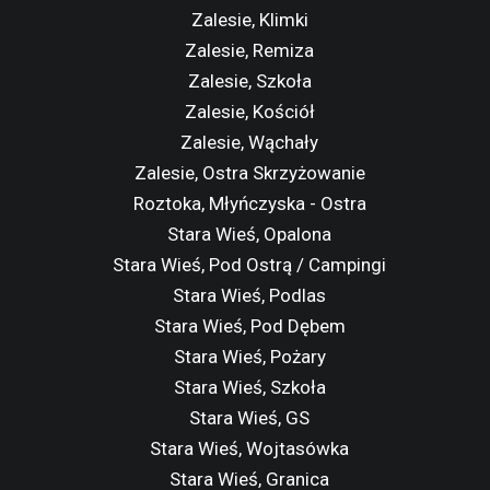
Zalesie, Klimki
Zalesie, Remiza
Zalesie, Szkoła
Zalesie, Kościół
Zalesie, Wąchały
Zalesie, Ostra Skrzyżowanie
Roztoka, Młyńczyska - Ostra
Stara Wieś, Opalona
Stara Wieś, Pod Ostrą / Campingi
Stara Wieś, Podlas
Stara Wieś, Pod Dębem
Stara Wieś, Pożary
Stara Wieś, Szkoła
Stara Wieś, GS
Stara Wieś, Wojtasówka
Stara Wieś, Granica