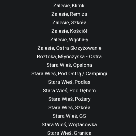
Zalesie, Klimki
Zalesie, Remiza
Zalesie, Szkoła
Zalesie, Kościół
Zalesie, Wąchały
Zalesie, Ostra Skrzyżowanie
Roztoka, Młyńczyska - Ostra
Stara Wieś, Opalona
Stara Wieś, Pod Ostrą / Campingi
Stara Wieś, Podlas
Stara Wieś, Pod Dębem
Stara Wieś, Pożary
Stara Wieś, Szkoła
Stara Wieś, GS
Stara Wieś, Wojtasówka
Stara Wieś, Granica